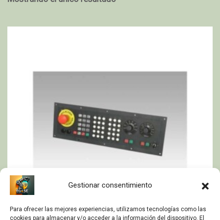
Gestionar consentimiento
Para ofrecer las mejores experiencias, utilizamos tecnologías como las
cookies para almacenar y/o acceder a la información del dispositivo. El