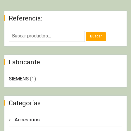
Referencia:
Buscar
Fabricante
SIEMENS
(1)
Categorías
Accesorios