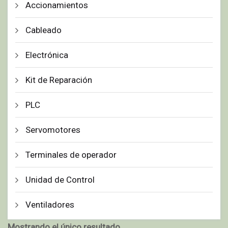
Accionamientos
Cableado
Electrónica
Kit de Reparación
PLC
Servomotores
Terminales de operador
Unidad de Control
Ventiladores
Mostrando el único resultado