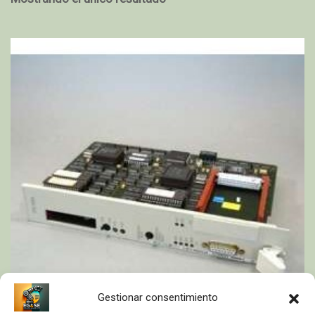
Gestionar consentimiento