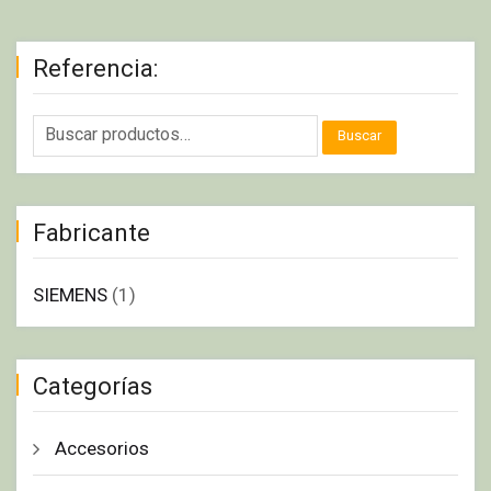
Referencia:
Buscar
Fabricante
SIEMENS
(1)
Categorías
Accesorios