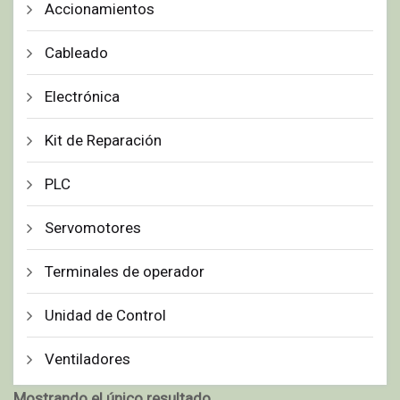
Accionamientos
Cableado
Electrónica
Kit de Reparación
PLC
Servomotores
Terminales de operador
Unidad de Control
Ventiladores
Mostrando el único resultado