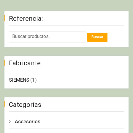
Referencia:
Buscar
Fabricante
SIEMENS
(1)
Categorías
Accesorios