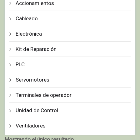
Accionamientos
Cableado
Electrónica
Kit de Reparación
PLC
Servomotores
Terminales de operador
Unidad de Control
Ventiladores
Mostrando el único resultado