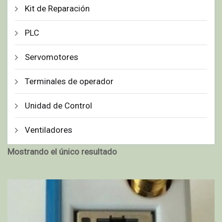
Kit de Reparación
PLC
Servomotores
Terminales de operador
Unidad de Control
Ventiladores
Mostrando el único resultado