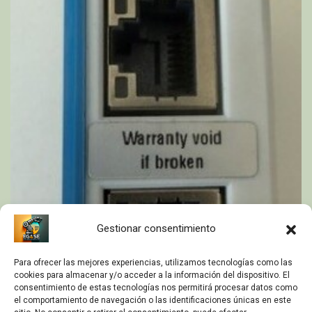
Gestionar consentimiento
Para ofrecer las mejores experiencias, utilizamos tecnologías como las
cookies para almacenar y/o acceder a la información del dispositivo. El
consentimiento de estas tecnologías nos permitirá procesar datos como
el comportamiento de navegación o las identificaciones únicas en este