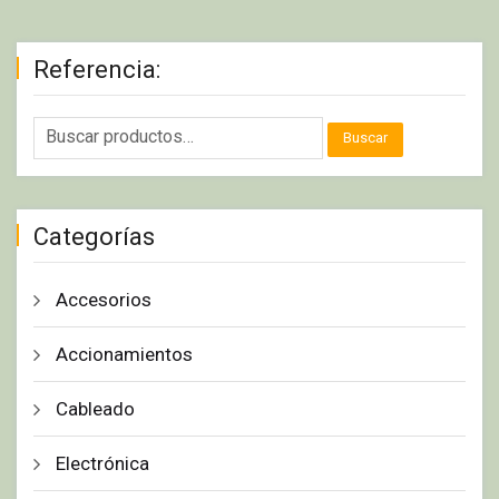
Referencia:
Buscar
Categorías
Accesorios
Accionamientos
Cableado
Electrónica