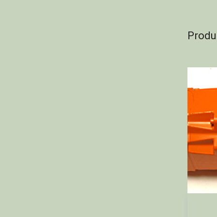
Produ