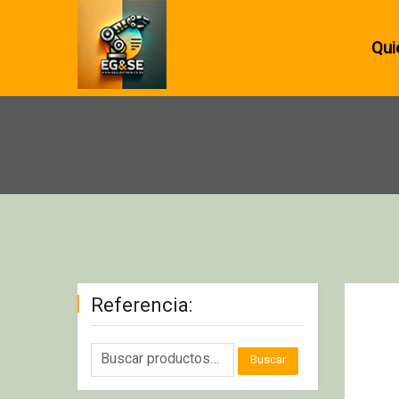
Qui
Referencia:
Buscar