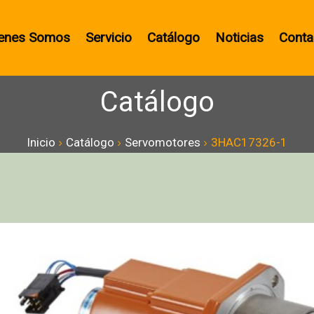
enes Somos
Servicio
Catálogo
Noticias
Conta
Catálogo
Inicio
Catálogo
Servomotores
3HAC17326-1