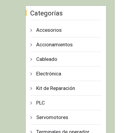
Categorías
Accesorios
Accionamientos
Cableado
Electrónica
Kit de Reparación
PLC
Servomotores
Terminales de operador