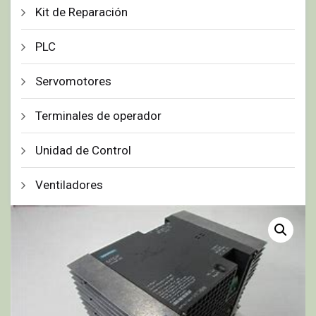
Kit de Reparación
PLC
Servomotores
Terminales de operador
Unidad de Control
Ventiladores