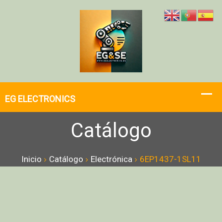
Catálogo
Inicio
Catálogo
Electrónica
6EP1437-1SL11