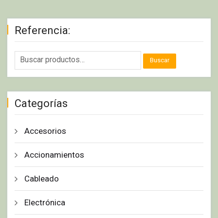
Referencia:
Buscar
Categorías
Accesorios
Accionamientos
Cableado
Electrónica