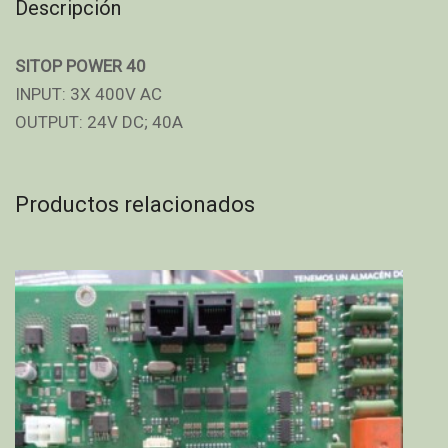
Descripción
SITOP POWER 40
INPUT: 3X 400V AC
OUTPUT: 24V DC; 40A
Productos relacionados