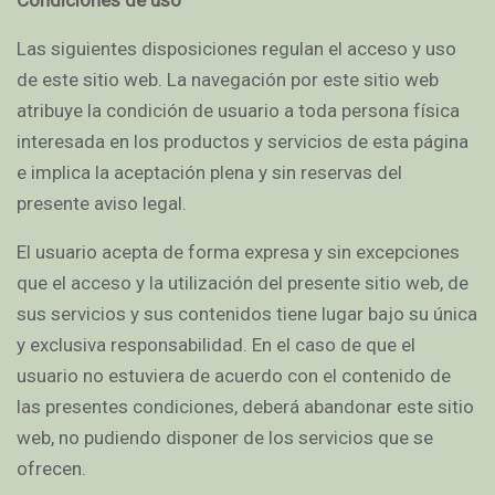
Condiciones de uso
Las siguientes disposiciones regulan el acceso y uso
de este sitio web. La navegación por este sitio web
atribuye la condición de usuario a toda persona física
interesada en los productos y servicios de esta página
e implica la aceptación plena y sin reservas del
presente aviso legal.
El usuario acepta de forma expresa y sin excepciones
que el acceso y la utilización del presente sitio web, de
sus servicios y sus contenidos tiene lugar bajo su única
y exclusiva responsabilidad. En el caso de que el
usuario no estuviera de acuerdo con el contenido de
las presentes condiciones, deberá abandonar este sitio
web, no pudiendo disponer de los servicios que se
ofrecen.