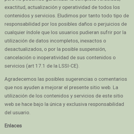
exactitud, actualización y operatividad de todos los
contenidos y servicios. Eludimos por tanto todo tipo de
responsabilidad por los posibles daños o perjuicios de
cualquier índole que los usuarios pudieran sufrir por la
utilización de datos incompletos, inexactos o
desactualizados, o por la posible suspensión,
cancelación o inoperatividad de sus contenidos o
servicios (art 17.1 de la LSSI-CE).
Agradecemos las posibles sugerencias o comentarios
que nos ayuden a mejorar el presente sitio web. La
utilización de los contenidos y servicios de este sitio
web se hace bajo la única y exclusiva responsabilidad
del usuario.
Enlaces