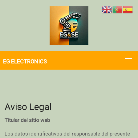
Aviso Legal
Titular del sitio web
Los datos identificativos del responsable del presente