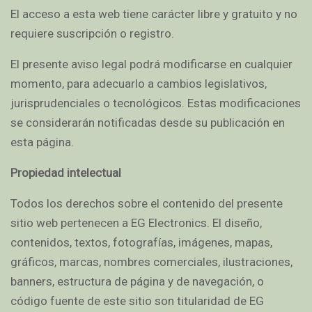
El acceso a esta web tiene carácter libre y gratuito y no
requiere suscripción o registro.
El presente aviso legal podrá modificarse en cualquier
momento, para adecuarlo a cambios legislativos,
jurisprudenciales o tecnológicos. Estas modificaciones
se considerarán notificadas desde su publicación en
esta página.
Propiedad intelectual
Todos los derechos sobre el contenido del presente
sitio web pertenecen a EG Electronics. El diseño,
contenidos, textos, fotografías, imágenes, mapas,
gráficos, marcas, nombres comerciales, ilustraciones,
banners, estructura de página y de navegación, o
código fuente de este sitio son titularidad de EG