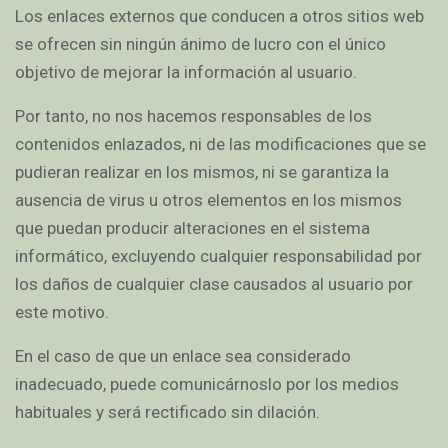
Los enlaces externos que conducen a otros sitios web
se ofrecen sin ningún ánimo de lucro con el único
objetivo de mejorar la información al usuario.
Por tanto, no nos hacemos responsables de los
contenidos enlazados, ni de las modificaciones que se
pudieran realizar en los mismos, ni se garantiza la
ausencia de virus u otros elementos en los mismos
que puedan producir alteraciones en el sistema
informático, excluyendo cualquier responsabilidad por
los daños de cualquier clase causados al usuario por
este motivo.
En el caso de que un enlace sea considerado
inadecuado, puede comunicárnoslo por los medios
habituales y será rectificado sin dilación.