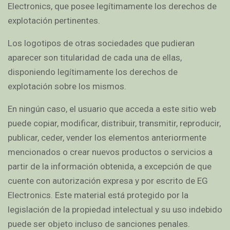
Electronics, que posee legítimamente los derechos de
explotación pertinentes.
Los logotipos de otras sociedades que pudieran
aparecer son titularidad de cada una de ellas,
disponiendo legítimamente los derechos de
explotación sobre los mismos.
En ningún caso, el usuario que acceda a este sitio web
puede copiar, modificar, distribuir, transmitir, reproducir,
publicar, ceder, vender los elementos anteriormente
mencionados o crear nuevos productos o servicios a
partir de la información obtenida, a excepción de que
cuente con autorización expresa y por escrito de EG
Electronics. Este material está protegido por la
legislación de la propiedad intelectual y su uso indebido
puede ser objeto incluso de sanciones penales.